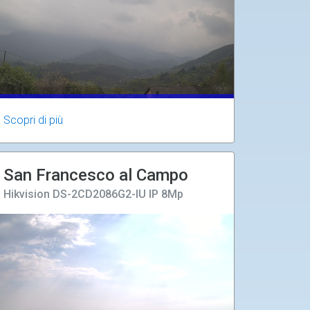
Scopri di più
San Francesco al Campo
Hikvision DS-2CD2086G2-IU IP 8Mp