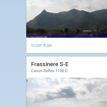
Scopri di più
Frassinere S-E
Canon Reflex 1100 D