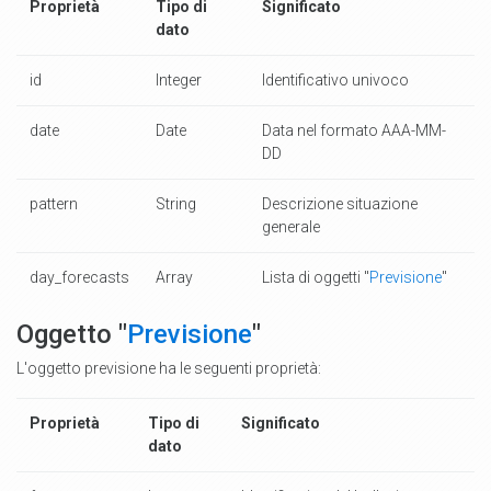
Proprietà
Tipo di
Significato
dato
id
Integer
Identificativo univoco
date
Date
Data nel formato AAA-MM-
DD
pattern
String
Descrizione situazione
generale
day_forecasts
Array
Lista di oggetti "
Previsione
"
Oggetto "
Previsione
"
L'oggetto previsione ha le seguenti proprietà:
Proprietà
Tipo di
Significato
dato