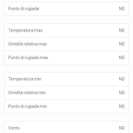
ND
ND
ND
ND
ND
ND
ND
ND