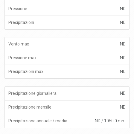
ND
ND
ND
ND
ND
ND
ND
ND / 1050,0 mm