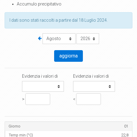
Accumulo precipitativo
I dati sono stati raccolti a partire dal 18 Luglio 2024.
aggiorna
Evidenzia i valori di
Evidenzia i valori di
>
<
01
22,8