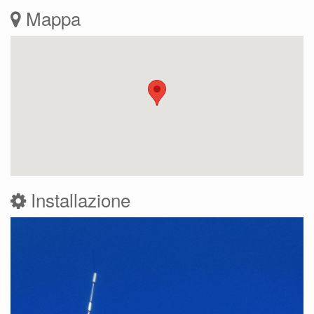
Mappa
Installazione