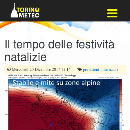
Il tempo delle festività
natalizie
Mercoledì 20 Dicembre 2017 11:14
previsioni
mite
natale