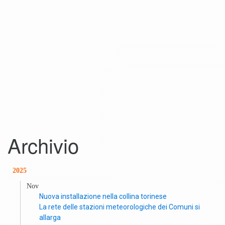
Archivio
2025
Nov
Nuova installazione nella collina torinese
La rete delle stazioni meteorologiche dei Comuni si
allarga