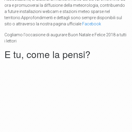
ora e promuoverai la diffusione della meteorologia, contribuendo
a future installazioni webcam e stazioni meteo sparse nel
territorio
.Approfondimenti e dettagli sono sempre disponibili sul
sito o attraverso la nostra pagina ufficiale
Facebook
Cogliamo l'occasione di augurare Buon Natale e Felice 2018 a tutti
i lettori
E tu, come la pensi?