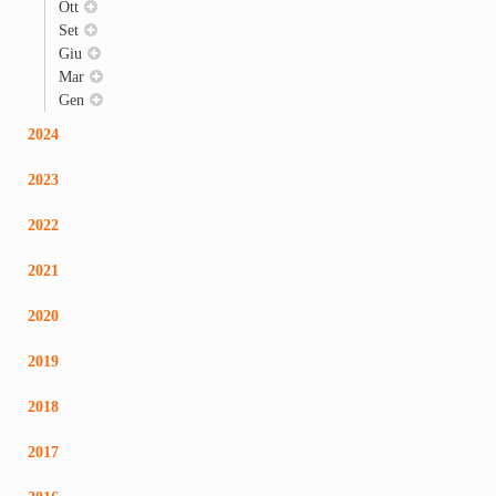
Ott
Set
Giu
Mar
Gen
2024
2023
2022
2021
2020
2019
2018
2017