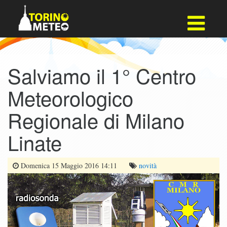
Salviamo il 1° Centro
Meteorologico
Regionale di Milano
Linate
Domenica 15 Maggio 2016 14:11
novità