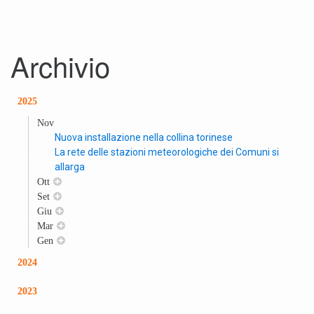
Archivio
2025
Nov
Nuova installazione nella collina torinese
La rete delle stazioni meteorologiche dei Comuni si
allarga
Ott
Set
Giu
Mar
Gen
2024
2023