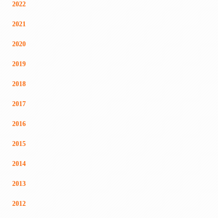
2022
2021
2020
2019
2018
2017
2016
2015
2014
2013
2012