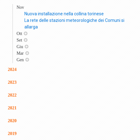
Nov
Nuova installazione nella collina torinese
La rete delle stazioni meteorologiche dei Comuni si
allarga
Ott
Set
Giu
Mar
Gen
2024
2023
2022
2021
2020
2019