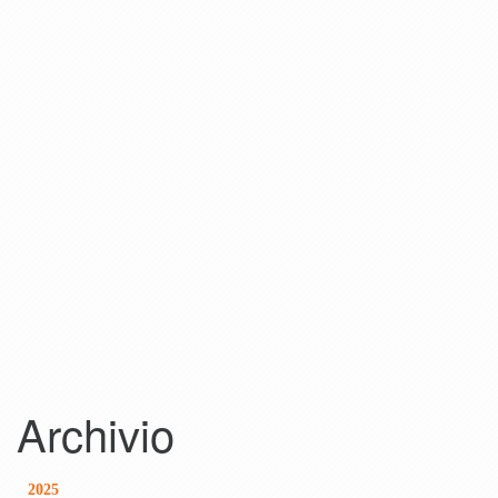
Archivio
2025