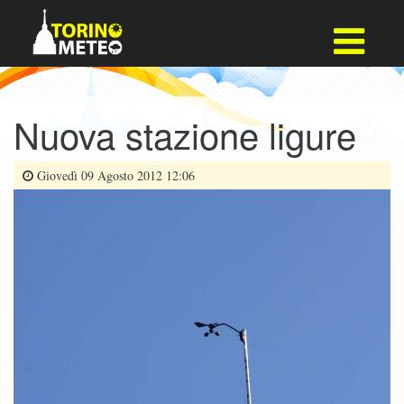
Nuova stazione ligure
Giovedì 09 Agosto 2012 12:06