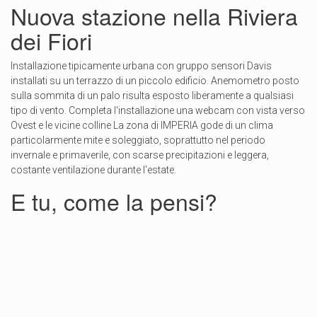
Nuova stazione nella Riviera
dei Fiori
Installazione tipicamente urbana con gruppo sensori Davis
installati su un terrazzo di un piccolo edificio. Anemometro posto
sulla sommita di un palo risulta esposto liberamente a qualsiasi
tipo di vento. Completa l'installazione una webcam con vista verso
Ovest e le vicine colline La zona di IMPERIA gode di un clima
particolarmente mite e soleggiato, soprattutto nel periodo
invernale e primaverile, con scarse precipitazioni e leggera,
costante ventilazione durante l'estate.
E tu, come la pensi?