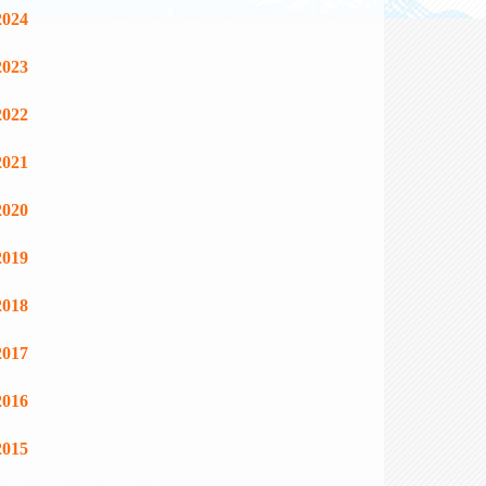
2024
2023
2022
2021
2020
2019
2018
2017
2016
2015