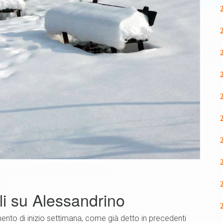
li su Alessandrino
amento di inizio settimana, come già detto in precedenti