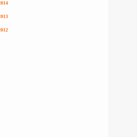
2014
2013
2012