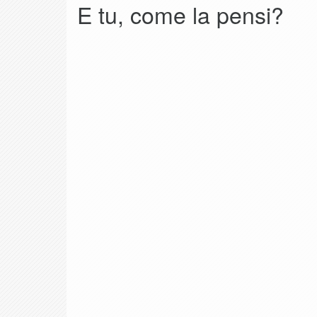
E tu, come la pensi?