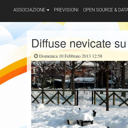
ASSOCIAZIONE
PREVISIONI
OPEN SOURCE & DAT
Diffuse nevicate su 
Domenica 10 Febbraio 2013 12:58