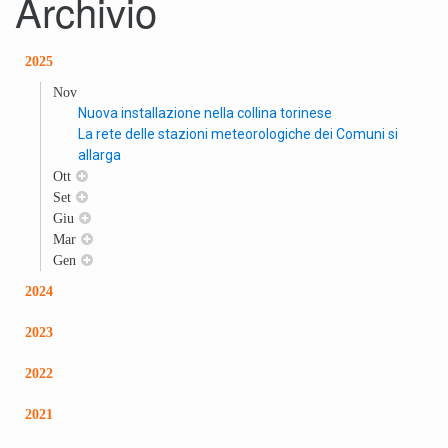
Archivio
2025
Nov
Nuova installazione nella collina torinese
La rete delle stazioni meteorologiche dei Comuni si
allarga
Ott
Set
Giu
Mar
Gen
2024
2023
2022
2021