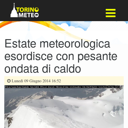
Estate meteorologica
esordisce con pesante
ondata di caldo
Lunedì 09 Giugno 2014 16:52