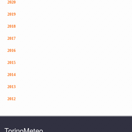
2020
2019
2018
2017
2016
2015
2014
2013
2012
TorinoMeteo