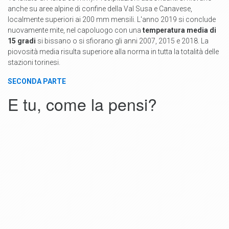
anche su aree alpine di confine della Val Susa e Canavese,
localmente superiori ai 200 mm mensili. L'anno 2019 si conclude
nuovamente mite, nel capoluogo con una
temperatura media di
15 gradi
si bissano o si sfiorano gli anni 2007, 2015 e 2018. La
piovosità media risulta superiore alla norma in tutta la totalità delle
stazioni torinesi.
SECONDA PARTE
E tu, come la pensi?