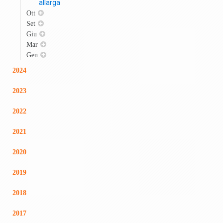
allarga
Ott
Set
Giu
Mar
Gen
2024
2023
2022
2021
2020
2019
2018
2017