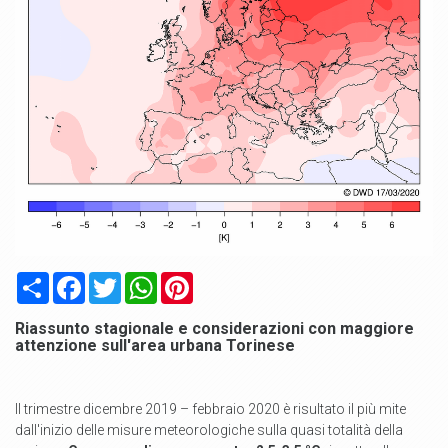
Condividi
Facebook
Twitter
WhatsApp
Pinterest
Riassunto stagionale e considerazioni con maggiore
attenzione sull'area urbana Torinese
Il trimestre dicembre 2019 – febbraio 2020 è risultato il più mite
dall'inizio delle misure meteorologiche sulla quasi totalità della