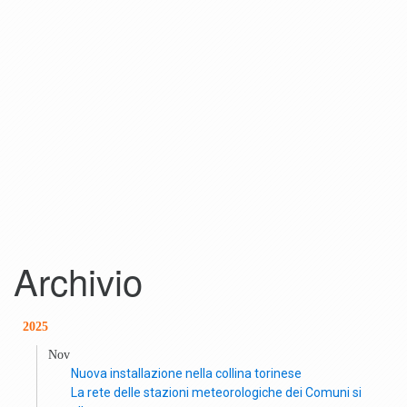
Archivio
2025
Nov
Nuova installazione nella collina torinese
La rete delle stazioni meteorologiche dei Comuni si