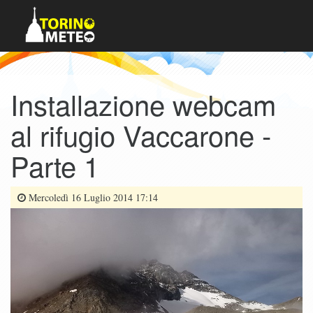
Installazione webcam
al rifugio Vaccarone -
Parte 1
Mercoledì 16 Luglio 2014 17:14