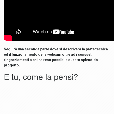
Seguirà una seconda parte dove si descriverà la parte tecnica
ed il funzionamento della webcam oltre ad i consueti
ringraziamenti a chi ha reso possibile questo splendido
progetto.
E tu, come la pensi?