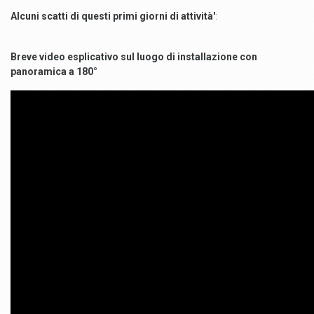
Alcuni scatti di questi primi giorni di attività'
:
Breve video esplicativo sul luogo di installazione con
panoramica a 180°