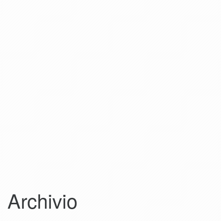
Archivio