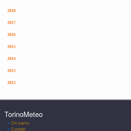
2018
2017
2016
2015
2014
2013
2012
TorinoMeteo
Chi siamo
Contatti