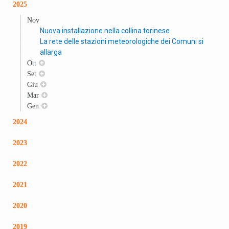
2025
Nov
Nuova installazione nella collina torinese
La rete delle stazioni meteorologiche dei Comuni si
allarga
Ott
Set
Giu
Mar
Gen
2024
2023
2022
2021
2020
2019