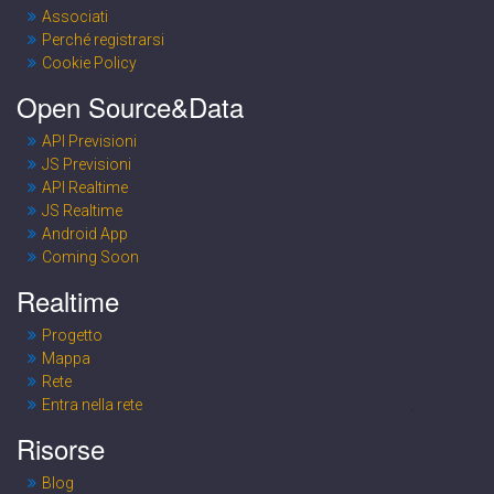
Associati
Perché registrarsi
Cookie Policy
Open Source&Data
API Previsioni
JS Previsioni
API Realtime
JS Realtime
Android App
Coming Soon
Realtime
Progetto
Mappa
Rete
Entra nella rete
Risorse
Blog