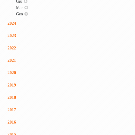
Giu
Mar
Gen
2024
2023
2022
2021
2020
2019
2018
2017
2016
2015