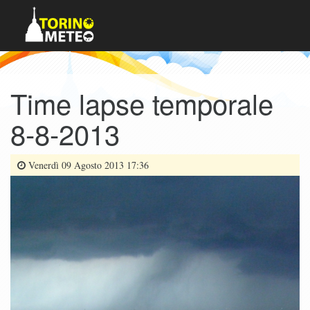
Time lapse temporale
8-8-2013
Venerdì 09 Agosto 2013 17:36