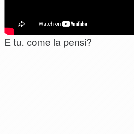
E tu, come la pensi?