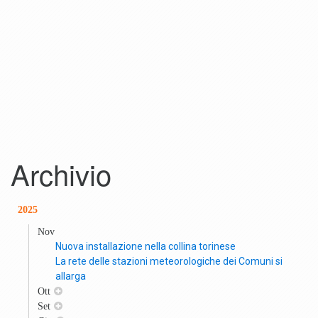
Archivio
2025
Nov
Nuova installazione nella collina torinese
La rete delle stazioni meteorologiche dei Comuni si
allarga
Ott
Set