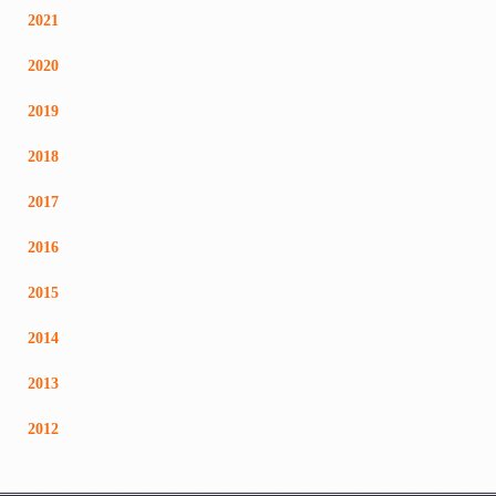
2021
2020
2019
2018
2017
2016
2015
2014
2013
2012