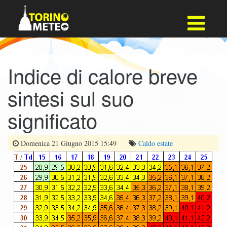
Indice di calore breve
sintesi sul suo
significato
Domenica 21 Giugno 2015 15:49
Caldo
estate