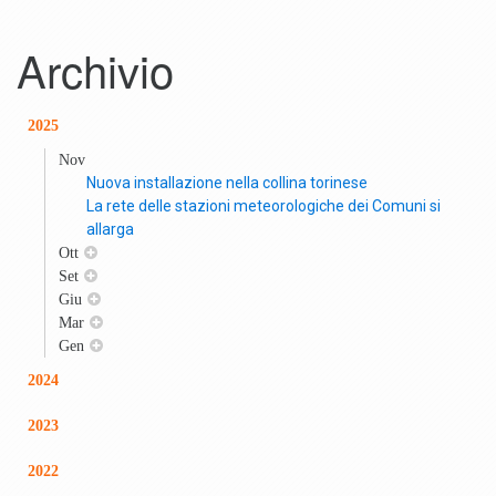
Archivio
2025
Nov
Nuova installazione nella collina torinese
La rete delle stazioni meteorologiche dei Comuni si
allarga
Ott
Set
Giu
Mar
Gen
2024
2023
2022