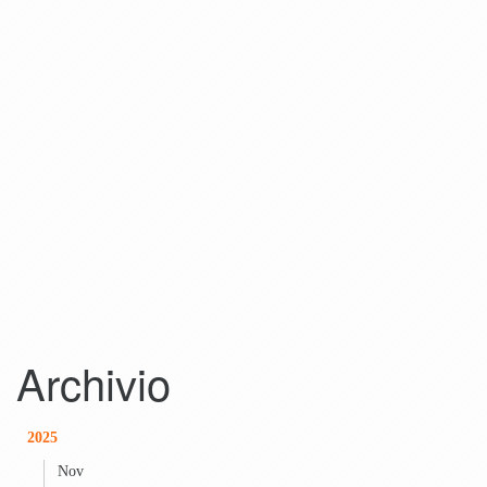
Archivio
2025
Nov