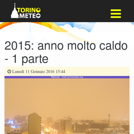
2015: anno molto caldo
- 1 parte
Lunedì 11 Gennaio 2016 15:44