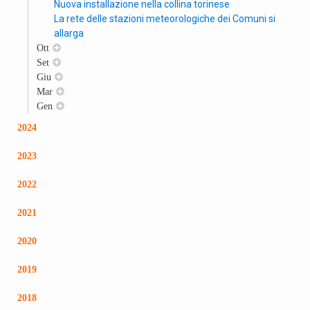
Nuova installazione nella collina torinese
La rete delle stazioni meteorologiche dei Comuni si
allarga
Ott
Set
Giu
Mar
Gen
2024
2023
2022
2021
2020
2019
2018