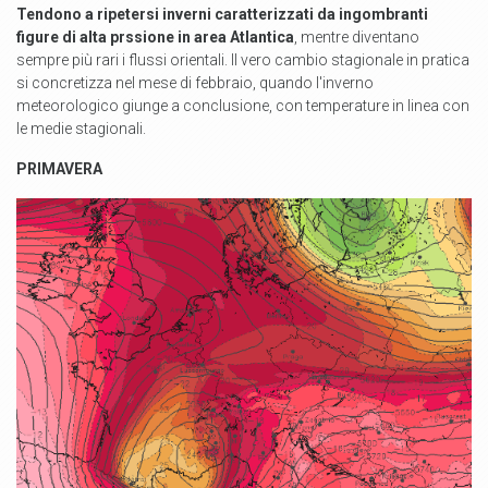
Tendono a ripetersi inverni caratterizzati da ingombranti
figure di alta prssione in area Atlantica
, mentre diventano
sempre più rari i flussi orientali. Il vero cambio stagionale in pratica
si concretizza nel mese di febbraio, quando l'inverno
meteorologico giunge a conclusione, con temperature in linea con
le medie stagionali.
PRIMAVERA