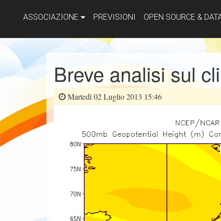
ASSOCIAZIONE
PREVISIONI
OPEN SOURCE & DAT
Breve analisi sul c
Martedì 02 Luglio 2013 15:46