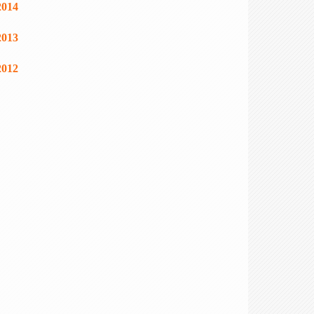
2014
2013
2012