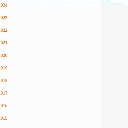
2024
2023
2022
2021
2020
2019
2018
2017
2016
2015