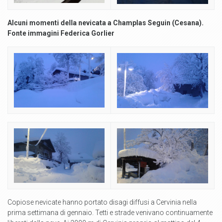
Alcuni momenti della nevicata a Champlas Seguin (Cesana).
Fonte immagini Federica Gorlier
Copiose nevicate hanno portato disagi diffusi a Cervinia nella
prima settimana di gennaio. Tetti e strade venivano continuamente