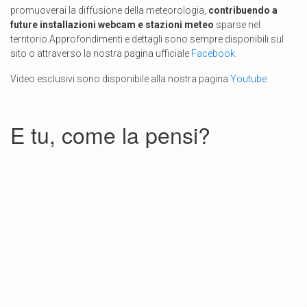
promuoverai la diffusione della meteorologia,
contribuendo a
future installazioni webcam e stazioni meteo
sparse nel
territorio
.Approfondimenti e dettagli sono sempre disponibili sul
sito o attraverso la nostra pagina ufficiale
Facebook.
Video esclusivi sono disponibile alla nostra pagina
Youtube
E tu, come la pensi?