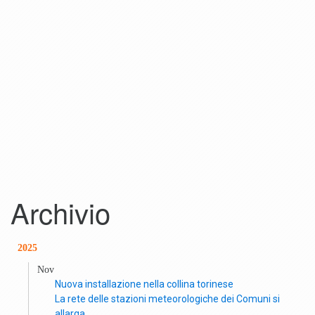
Archivio
2025
Nov
Nuova installazione nella collina torinese
La rete delle stazioni meteorologiche dei Comuni si
allarga