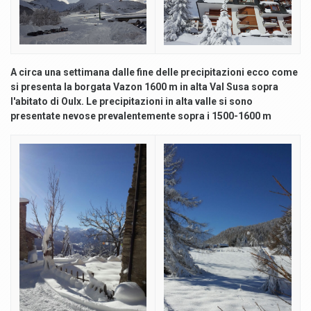
A circa una settimana dalle fine delle precipitazioni ecco come
si presenta la borgata Vazon 1600 m in alta Val Susa sopra
l'abitato di Oulx. Le precipitazioni in alta valle si sono
presentate nevose prevalentemente sopra i 1500-1600 m