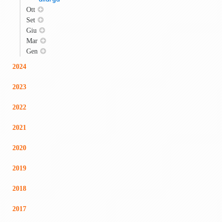
Ott
Set
Giu
Mar
Gen
2024
2023
2022
2021
2020
2019
2018
2017