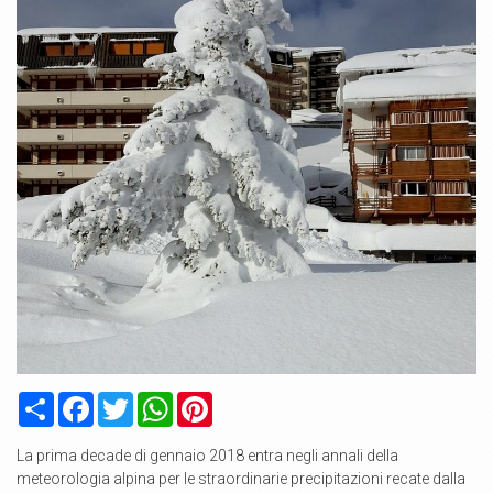
Condividi
Facebook
Twitter
WhatsApp
Pinterest
La prima decade di gennaio 2018 entra negli annali della
meteorologia alpina per le straordinarie precipitazioni recate dalla