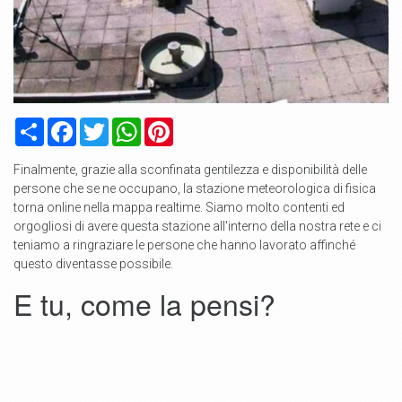
Condividi
Facebook
Twitter
WhatsApp
Pinterest
Finalmente, grazie alla sconfinata gentilezza e disponibilità delle
persone che se ne occupano, la stazione meteorologica di fisica
torna online nella mappa realtime. Siamo molto contenti ed
orgogliosi di avere questa stazione all'interno della nostra rete e ci
teniamo a ringraziare le persone che hanno lavorato affinché
questo diventasse possibile.
E tu, come la pensi?