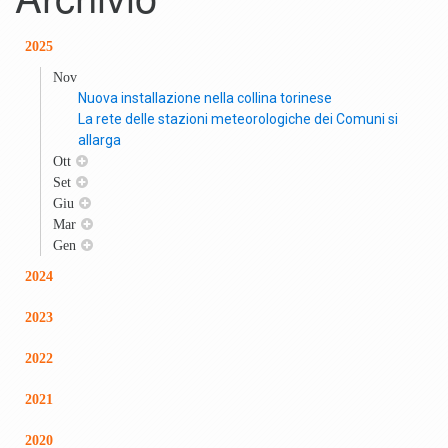
2025
Nov
Nuova installazione nella collina torinese
La rete delle stazioni meteorologiche dei Comuni si
allarga
Ott
Set
Giu
Mar
Gen
2024
2023
2022
2021
2020