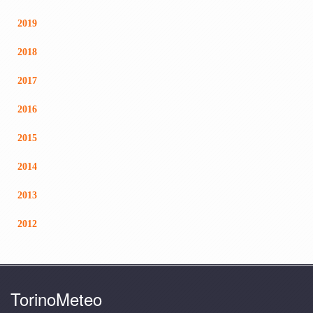
2019
2018
2017
2016
2015
2014
2013
2012
TorinoMeteo