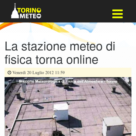
La stazione meteo di
fisica torna online
Venerdì 20 Luglio 2012 11:59