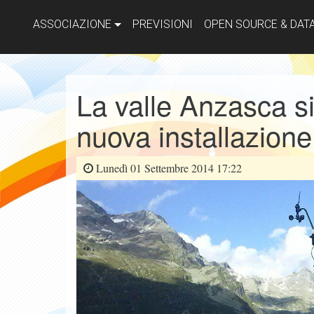
ASSOCIAZIONE
PREVISIONI
OPEN SOURCE & DAT
La valle Anzasca si
nuova installazione
Lunedì 01 Settembre 2014 17:22