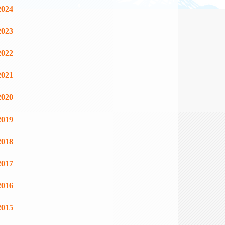
2024
2023
2022
2021
2020
2019
2018
2017
2016
2015