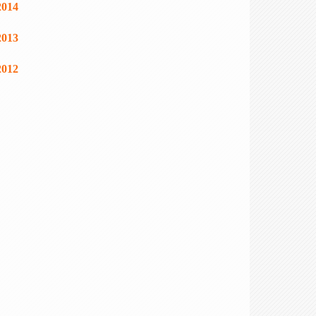
2014
2013
2012