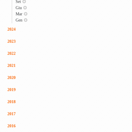
Set
Giu
Mar
Gen
2024
2023
2022
2021
2020
2019
2018
2017
2016