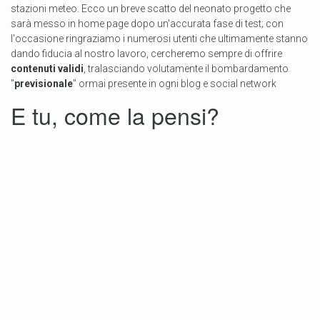
stazioni meteo. Ecco un breve scatto del neonato progetto che
sarà messo in home page dopo un'accurata fase di test; con
l'occasione ringraziamo i numerosi utenti che ultimamente stanno
dando fiducia al nostro lavoro, cercheremo sempre di offrire
contenuti validi
, tralasciando volutamente il bombardamento
"
previsionale
" ormai presente in ogni blog e social network
E tu, come la pensi?