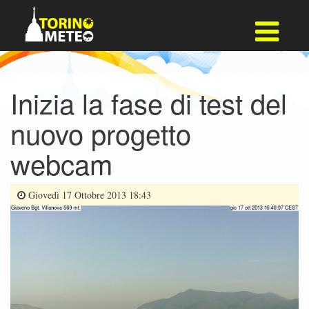
Inizia la fase di test del
nuovo progetto
webcam
Giovedì 17 Ottobre 2013 18:43