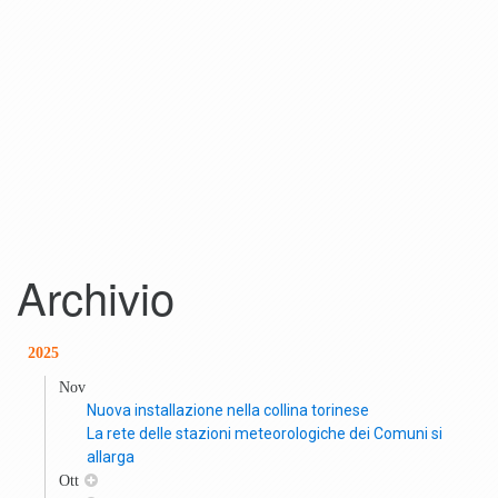
Archivio
2025
Nov
Nuova installazione nella collina torinese
La rete delle stazioni meteorologiche dei Comuni si
allarga
Ott