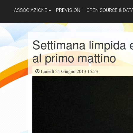
ASSOCIAZIONE
PREVISIONI
OPEN SOURCE & DAT
Settimana limpida e
al primo mattino
Lunedì 24 Giugno 2013 15:53