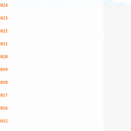
2024
2023
2022
2021
2020
2019
2018
2017
2016
2015