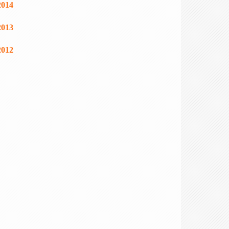
2014
2013
2012