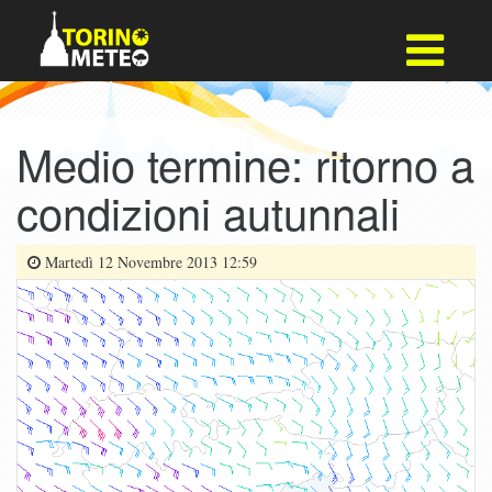
Medio termine: ritorno a
condizioni autunnali
Martedì 12 Novembre 2013 12:59