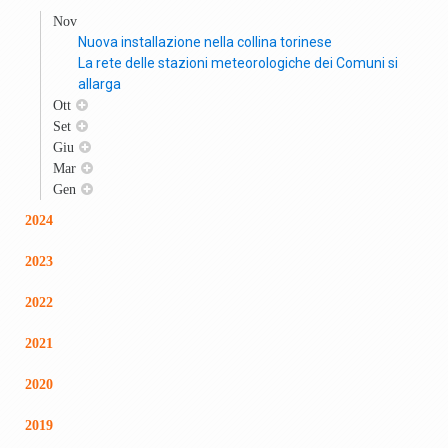
Nov
Nuova installazione nella collina torinese
La rete delle stazioni meteorologiche dei Comuni si
allarga
Ott
Set
Giu
Mar
Gen
2024
2023
2022
2021
2020
2019