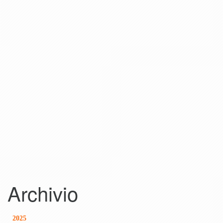
Archivio
2025