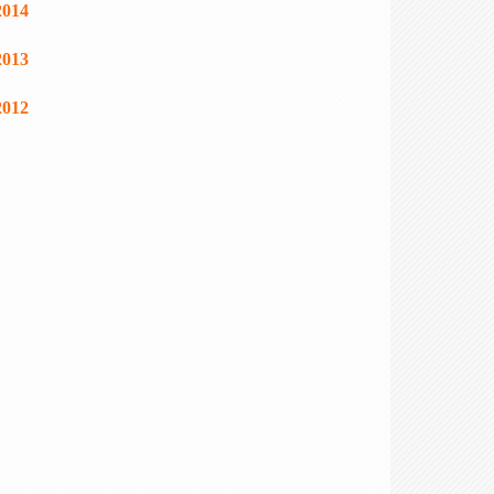
2014
2013
2012