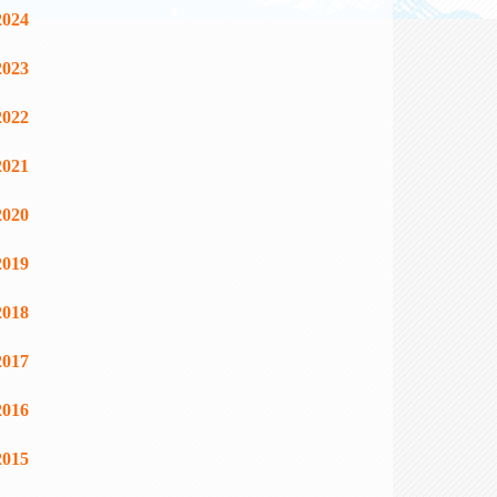
2024
2023
2022
2021
2020
2019
2018
2017
2016
2015