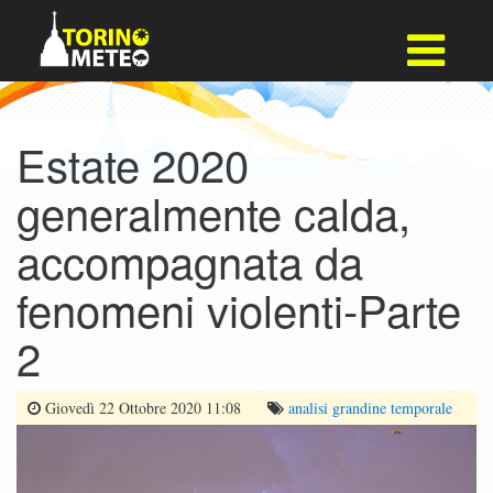
Estate 2020
generalmente calda,
accompagnata da
fenomeni violenti-Parte
2
Giovedì 22 Ottobre 2020 11:08
analisi
grandine
temporale