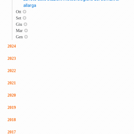
allarga
Ott
Set
Giu
Mar
Gen
2024
2023
2022
2021
2020
2019
2018
2017