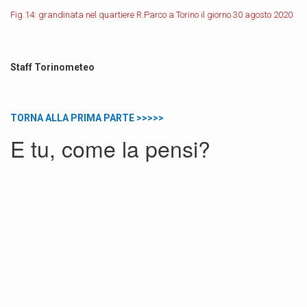
Fig.14: grandinata nel quartiere R.Parco a Torino il giorno 30 agosto 2020
Staff Torinometeo
TORNA ALLA PRIMA PARTE
>>>>>
E tu, come la pensi?