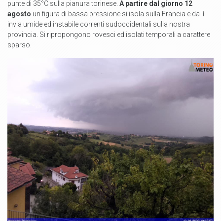
punte di 35°C sulla pianura torinese.
A partire dal giorno 12
agosto
un figura di bassa pressione si isola sulla Francia e da lì
invia umide ed instabile correnti sudoccidentali sulla nostra
provincia. Si ripropongono rovesci ed isolati temporali a carattere
sparso.