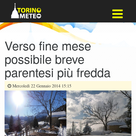
Verso fine mese
possibile breve
parentesi più fredda
Mercoledì 22 Gennaio 2014 15:15