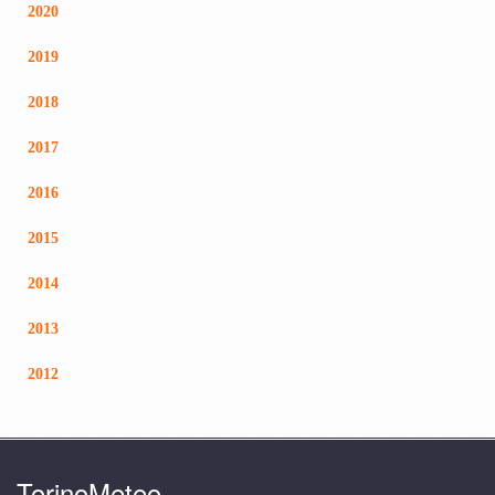
2020
2019
2018
2017
2016
2015
2014
2013
2012
TorinoMeteo