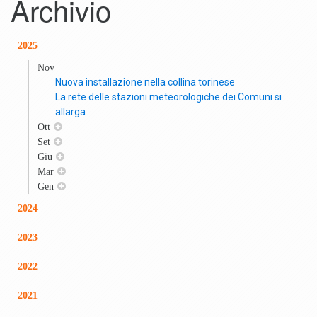
Archivio
2025
Nov
Nuova installazione nella collina torinese
La rete delle stazioni meteorologiche dei Comuni si
allarga
Ott
Set
Giu
Mar
Gen
2024
2023
2022
2021