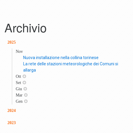
Archivio
2025
Nov
Nuova installazione nella collina torinese
La rete delle stazioni meteorologiche dei Comuni si
allarga
Ott
Set
Giu
Mar
Gen
2024
2023