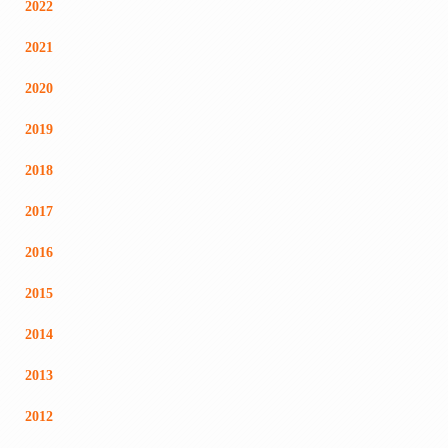
2022
2021
2020
2019
2018
2017
2016
2015
2014
2013
2012