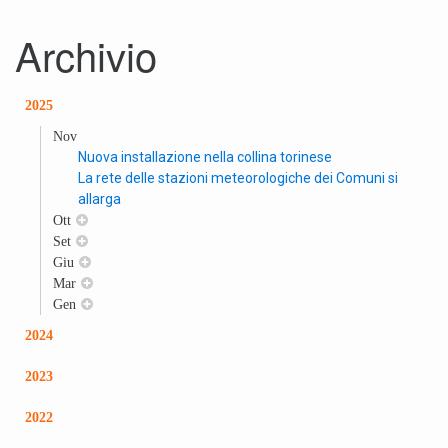
Archivio
2025
Nov
Nuova installazione nella collina torinese
La rete delle stazioni meteorologiche dei Comuni si
allarga
Ott
Set
Giu
Mar
Gen
2024
2023
2022