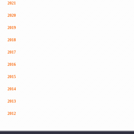
2021
2020
2019
2018
2017
2016
2015
2014
2013
2012