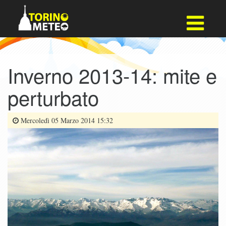
Inverno 2013-14: mite e
perturbato
Mercoledì 05 Marzo 2014 15:32