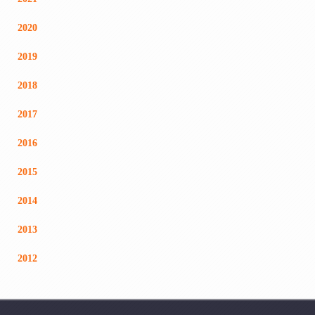
2020
2019
2018
2017
2016
2015
2014
2013
2012