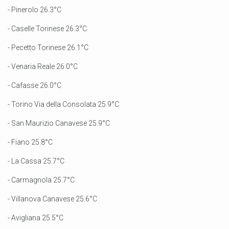
- Pinerolo 26.3°C
- Caselle Torinese 26.3°C
- Pecetto Torinese 26.1°C
- Venaria Reale 26.0°C
- Cafasse 26.0°C
- Torino Via della Consolata 25.9°C
- San Maurizio Canavese 25.9°C
- Fiano 25.8°C
- La Cassa 25.7°C
- Carmagnola 25.7°C
- Villanova Canavese 25.6°C
- Avigliana 25.5°C