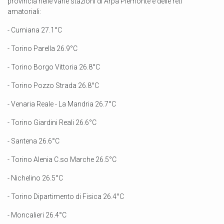
provincia nelle varie stazioni di Arpa Piemonte e delle reti
amatoriali:
- Cumiana 27.1°C
- Torino Parella 26.9°C
- Torino Borgo Vittoria 26.8°C
- Torino Pozzo Strada 26.8°C
- Venaria Reale - La Mandria 26.7°C
- Torino Giardini Reali 26.6°C
- Santena 26.6°C
- Torino Alenia C.so Marche 26.5°C
- Nichelino 26.5°C
- Torino Dipartimento di Fisica 26.4°C
- Moncalieri 26.4°C