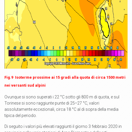
Fig.9 Isoterme prossime ai 15 gradi alla quota di circa 1500 metri
nei versanti sud alpini
Ovunque si sono superati i 22 °C sotto gli 800 m di quota, e sul
Torinese si sono raggiunte punte di 25÷27 °C, valori
assolutamente eccezionali, circa 18 °C al di sopra della media
tipica del periodo.
Di seguito i valori più elevati raggiunti il giorno 3 febbraio 2020 in