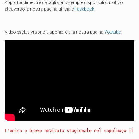
Approfondimenti e dettagli sono sempre disponibili sul sito o
attraverso la nostra pagina ufficiale
Facebook.
Video esclusivi sono disponibile alla nostra pagina
Youtube
L'unica e breve nevicata stagionale nel capoluogo il g