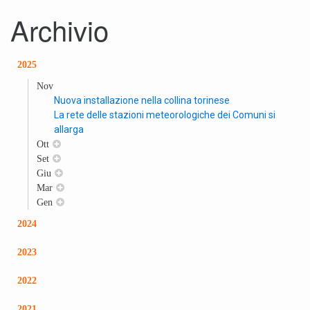
Archivio
2025
Nov
Nuova installazione nella collina torinese
La rete delle stazioni meteorologiche dei Comuni si
allarga
Ott
Set
Giu
Mar
Gen
2024
2023
2022
2021