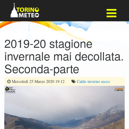
2019-20 stagione
invernale mai decollata.
Seconda-parte
Mercoledì 25 Marzo 2020 19:12
Caldo
inverno
secco