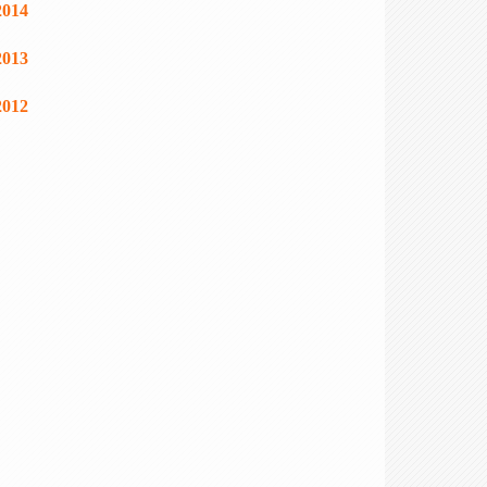
2014
2013
2012