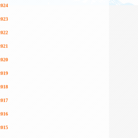
2024
2023
2022
2021
2020
2019
2018
2017
2016
2015