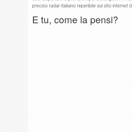
preciso radar italiano reperibile sul sito internet d
E tu, come la pensi?