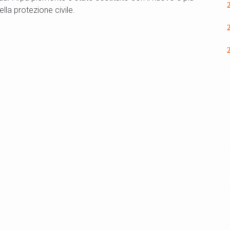
ella protezione civile.