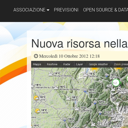
ASSOCIAZIONE
PREVISIONI
OPEN SOURCE & DAT
Nuova risorsa nell
Mercoledì 10 Ottobre 2012 12:18