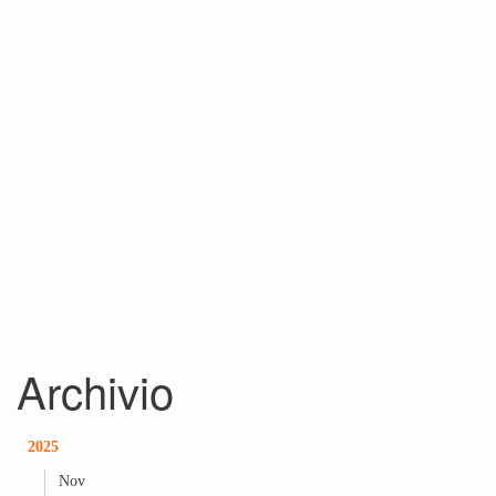
Archivio
2025
Nov