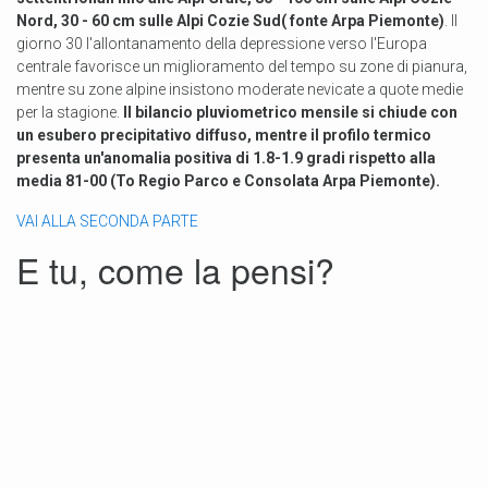
Nord, 30 - 60 cm sulle Alpi Cozie Sud( fonte Arpa Piemonte)
. Il
giorno 30 l'allontanamento della depressione verso l'Europa
centrale favorisce un miglioramento del tempo su zone di pianura,
mentre su zone alpine insistono moderate nevicate a quote medie
per la stagione.
Il bilancio pluviometrico mensile si chiude con
un esubero precipitativo diffuso, mentre il profilo termico
presenta un'anomalia positiva di 1.8-1.9 gradi rispetto alla
media 81-00 (To Regio Parco e Consolata Arpa Piemonte).
VAI ALLA SECONDA PARTE
E tu, come la pensi?