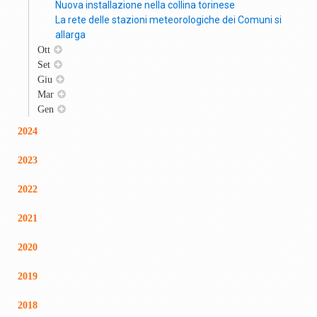
Nuova installazione nella collina torinese
La rete delle stazioni meteorologiche dei Comuni si
allarga
Ott
Set
Giu
Mar
Gen
2024
2023
2022
2021
2020
2019
2018