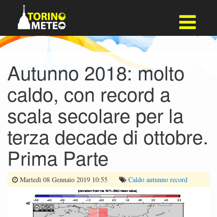
Autunno 2018: molto
caldo, con record a
scala secolare per la
terza decade di ottobre.
Prima Parte
Martedì 08 Gennaio 2019 10:55
Caldo
autunno
record