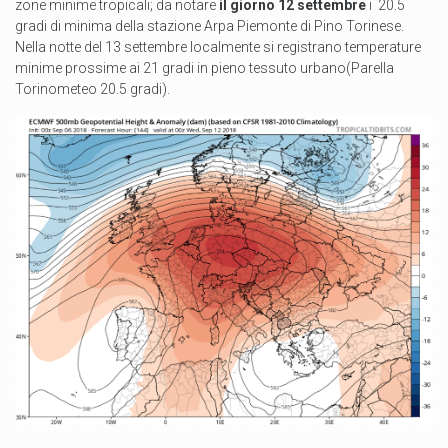
zone minime tropicali; da notare
il giorno 12 settembre
i
20.5
gradi di minima della stazione Arpa Piemonte di Pino Torinese.
Nella notte del 13 settembre localmente si registrano temperature
minime prossime ai 21 gradi in pieno tessuto urbano(Parella
Torinometeo 20.5 gradi).