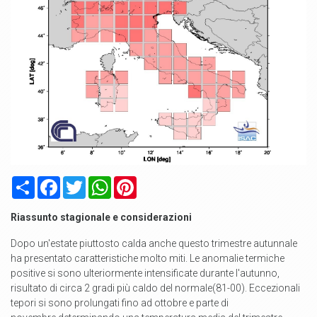
Condividi
Facebook
Twitter
WhatsApp
Pinterest
Riassunto stagionale e considerazioni
Dopo un'estate piuttosto calda anche questo trimestre autunnale
ha presentato caratteristiche molto miti. Le anomalie termiche
positive si sono ulteriormente intensificate durante l'autunno,
risultato di circa 2 gradi più caldo del normale(81-00). Eccezionali
tepori si sono prolungati fino ad ottobre e parte di