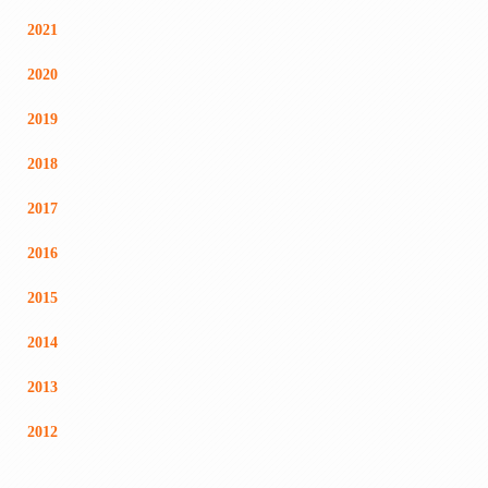
2021
2020
2019
2018
2017
2016
2015
2014
2013
2012