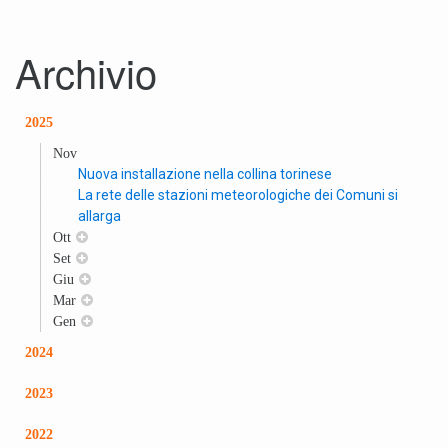
Archivio
2025
Nov
Nuova installazione nella collina torinese
La rete delle stazioni meteorologiche dei Comuni si
allarga
Ott
Set
Giu
Mar
Gen
2024
2023
2022