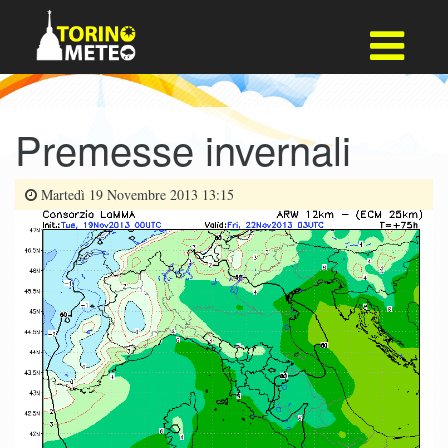
Premesse invernali
Martedì 19 Novembre 2013 13:15