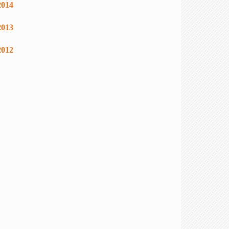
2014
2013
2012