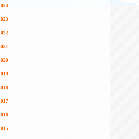
2024
2023
2022
2021
2020
2019
2018
2017
2016
2015