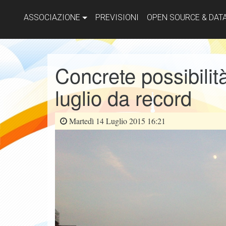
ASSOCIAZIONE
PREVISIONI
OPEN SOURCE & DAT
Concrete possibilit
luglio da record
Martedì 14 Luglio 2015 16:21