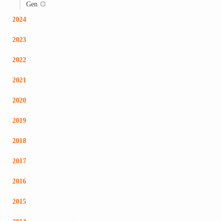
Gen
2024
2023
2022
2021
2020
2019
2018
2017
2016
2015