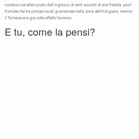
nuvoloso caratterizzato dall'ingresso di venti asciutti
di aria
fredda post-
frontale
che ha portato locali grandinate nella zona dell'Astigiano, mentre
il Torinese era già sotto effetto favonico
E tu, come la pensi?