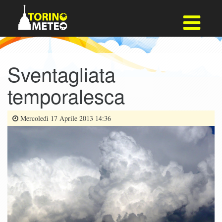
Sventagliata
temporalesca
Mercoledì 17 Aprile 2013 14:36