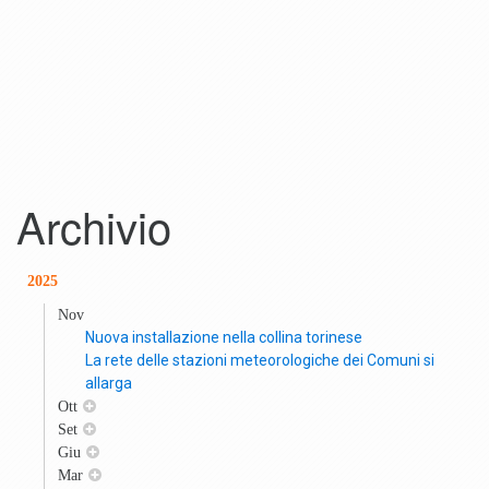
Archivio
2025
Nov
Nuova installazione nella collina torinese
La rete delle stazioni meteorologiche dei Comuni si
allarga
Ott
Set
Giu
Mar