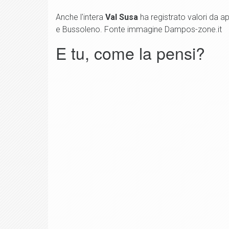
Anche l'intera
Val Susa
ha registrato valori da ap
e Bussoleno. Fonte immagine Dampos-zone.it
E tu, come la pensi?