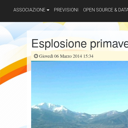
ASSOCIAZIONE
PREVISIONI
OPEN SOURCE & DAT
Esplosione primaver
Giovedì 06 Marzo 2014 15:34