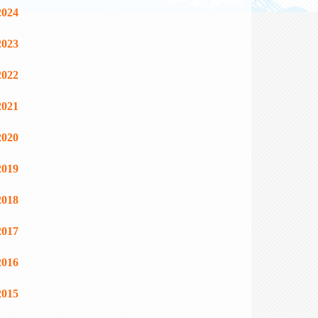
2024
2023
2022
2021
2020
2019
2018
2017
2016
2015