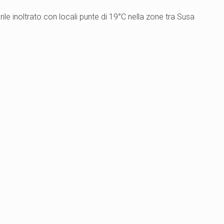
rile inoltrato con locali punte di 19°C nella zone tra Susa