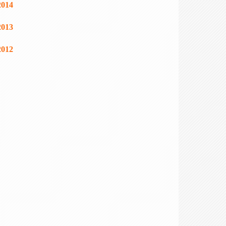
2014
2013
2012