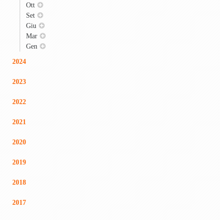
Ott
Set
Giu
Mar
Gen
2024
2023
2022
2021
2020
2019
2018
2017