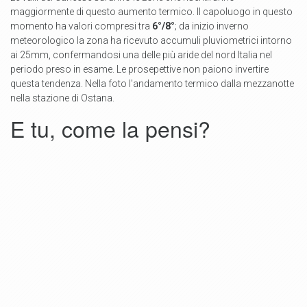
maggiormente di questo aumento termico. Il capoluogo in questo
momento ha valori compresi tra
6°/8°
; da inizio inverno
meteorologico la zona ha ricevuto accumuli pluviometrici intorno
ai 25mm, confermandosi una delle più aride del nord Italia nel
periodo preso in esame. Le prosepettive non paiono invertire
questa tendenza. Nella foto l'andamento termico dalla mezzanotte
nella stazione di Ostana.
E tu, come la pensi?