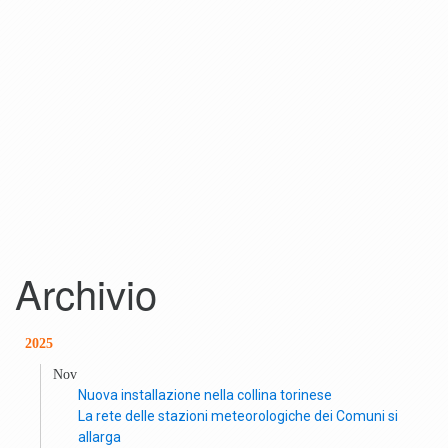
Archivio
2025
Nov
Nuova installazione nella collina torinese
La rete delle stazioni meteorologiche dei Comuni si
allarga