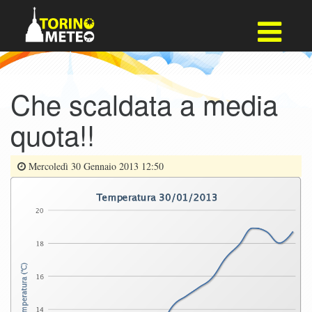
Che scaldata a media
quota!!
Mercoledì 30 Gennaio 2013 12:50