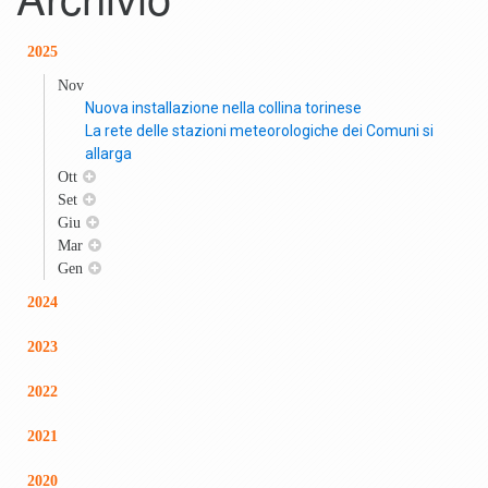
2025
Nov
Nuova installazione nella collina torinese
La rete delle stazioni meteorologiche dei Comuni si
allarga
Ott
Set
Giu
Mar
Gen
2024
2023
2022
2021
2020