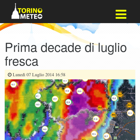
Prima decade di luglio
fresca
Lunedì 07 Luglio 2014 16:58