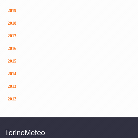
2019
2018
2017
2016
2015
2014
2013
2012
TorinoMeteo