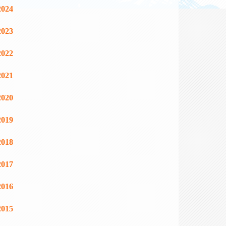
2024
2023
2022
2021
2020
2019
2018
2017
2016
2015