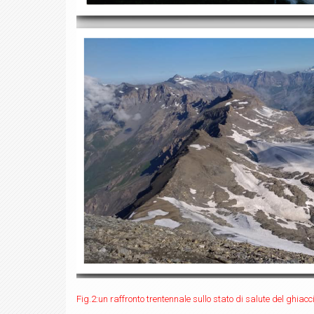
Fig.2:un raffronto trentennale sullo stato di salute del ghia