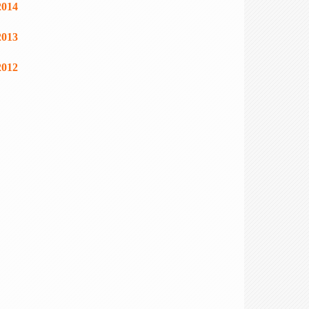
2014
2013
2012