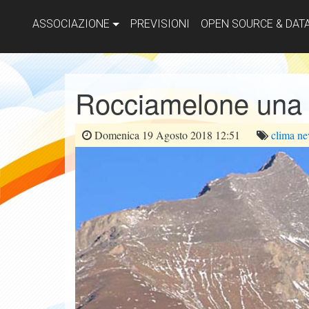
ASSOCIAZIONE
PREVISIONI
OPEN SOURCE & DAT
Rocciamelone una 
Domenica 19 Agosto 2018 12:51
clima
ne