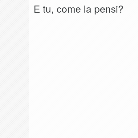
E tu, come la pensi?