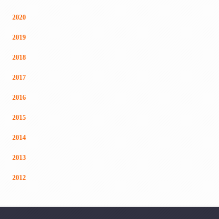
2020
2019
2018
2017
2016
2015
2014
2013
2012