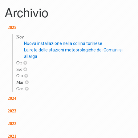
Archivio
2025
Nov
Nuova installazione nella collina torinese
La rete delle stazioni meteorologiche dei Comuni si
allarga
Ott
Set
Giu
Mar
Gen
2024
2023
2022
2021