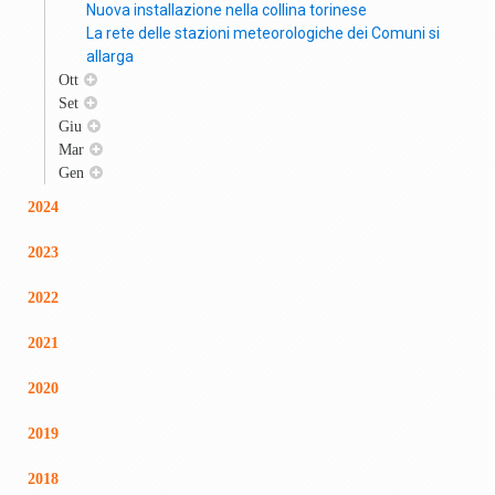
Nuova installazione nella collina torinese
La rete delle stazioni meteorologiche dei Comuni si
allarga
Ott
Set
Giu
Mar
Gen
2024
2023
2022
2021
2020
2019
2018