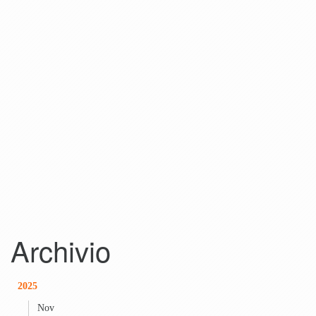
Archivio
2025
Nov