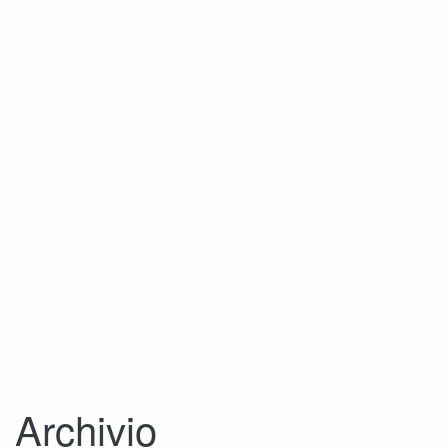
Archivio