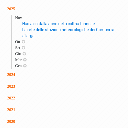
2025
Nov
Nuova installazione nella collina torinese
La rete delle stazioni meteorologiche dei Comuni si
allarga
Ott
Set
Giu
Mar
Gen
2024
2023
2022
2021
2020