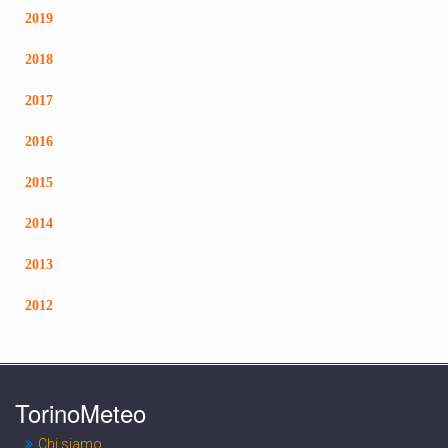
2019
2018
2017
2016
2015
2014
2013
2012
TorinoMeteo
Chi siamo