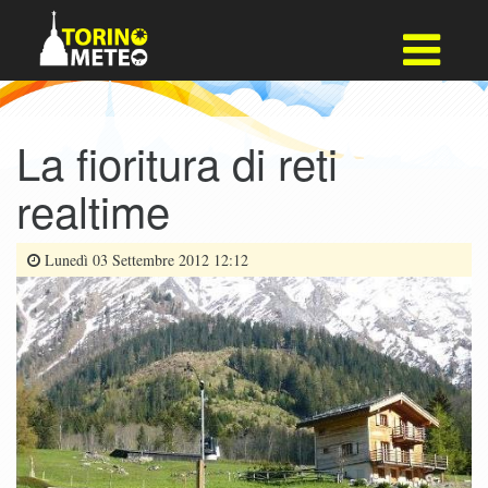
La fioritura di reti
realtime
Lunedì 03 Settembre 2012 12:12