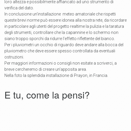
loro altezza e possibilmente affiancato ad uno strumento di
verifica del dato.
In conclusione un'installazione meteo amatoriale che rispetti
queste brevi norme può essere idonea alla nostra rete, da ricordare
in particolare agli utenti del progetto realtime la pulizia e la taratura
degli strumenti, controllare che la capannine e lo schermo non
siano troppo sporchi da ridurre l'effetto riflettente del bianco.
Per i pluviometri un occhio di riguardo deve andare alla bocca del
pluviometro che deve essere spesso controllata da eventuali
ostruzioni.
Per maggiori informazioni o consigli non esitate a scriverci, a
breve cercheremo di creare un'apposita area.
Nella foto la splendida installazione di Prayon, in Francia.
E tu, come la pensi?