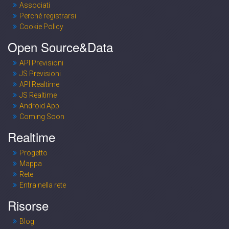
Associati
Perché registrarsi
Cookie Policy
Open Source&Data
API Previsioni
JS Previsioni
API Realtime
JS Realtime
Android App
Coming Soon
Realtime
Progetto
Mappa
Rete
Entra nella rete
Risorse
Blog