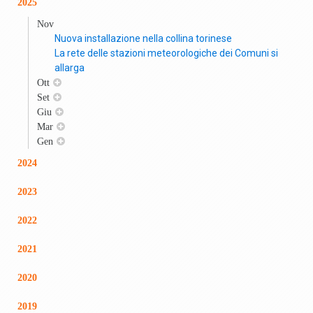
2025
Nov
Nuova installazione nella collina torinese
La rete delle stazioni meteorologiche dei Comuni si
allarga
Ott
Set
Giu
Mar
Gen
2024
2023
2022
2021
2020
2019