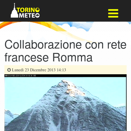
Collaborazione con rete
francese Romma
Lunedì 23 Dicembre 2013 14:13