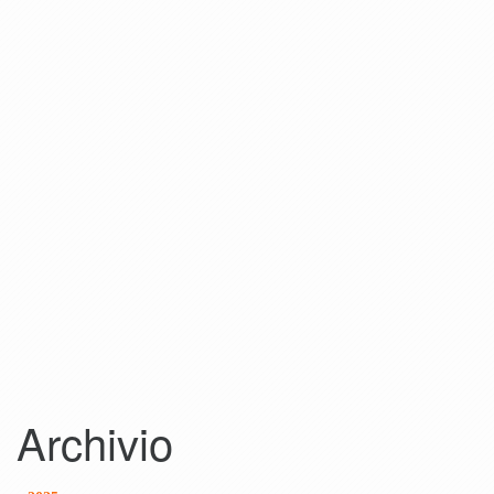
Archivio