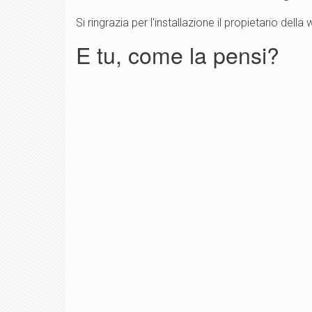
Si ringrazia per l'installazione il propietario del
E tu, come la pensi?