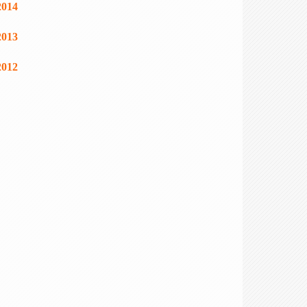
2014
2013
2012