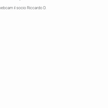
la webcam il socio Riccardo D.