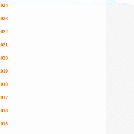
2024
2023
2022
2021
2020
2019
2018
2017
2016
2015