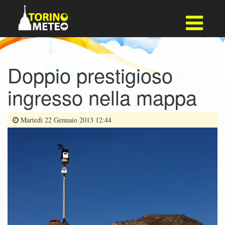
Doppio prestigioso
ingresso nella mappa
Martedì 22 Gennaio 2013 12:44