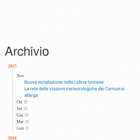
Archivio
2025
Nov
Nuova installazione nella collina torinese
La rete delle stazioni meteorologiche dei Comuni si
allarga
Ott
Set
Giu
Mar
Gen
2024