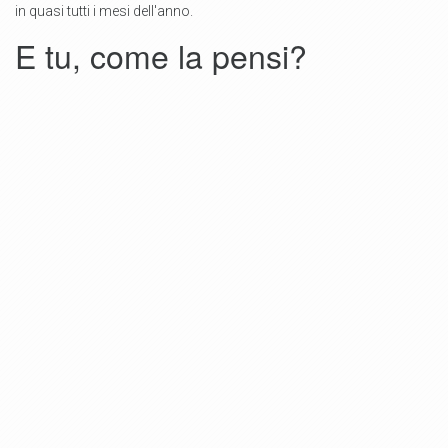
in quasi tutti i mesi dell'anno.
E tu, come la pensi?