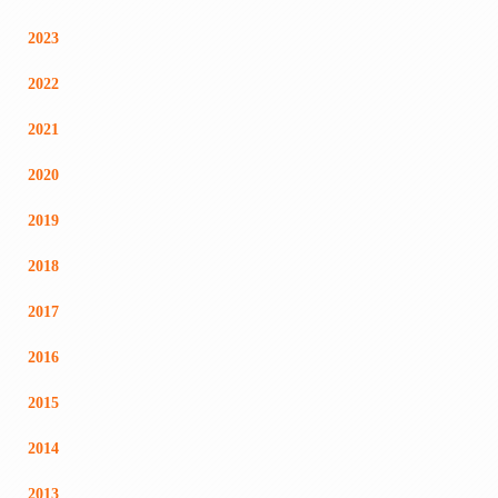
2023
2022
2021
2020
2019
2018
2017
2016
2015
2014
2013