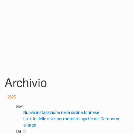
Archivio
2025
Nov
Nuova installazione nella collina torinese
La rete delle stazioni meteorologiche dei Comuni si
allarga
Ott