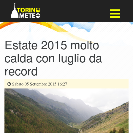
Estate 2015 molto
calda con luglio da
record
Sabato 05 Settembre 2015 16:27