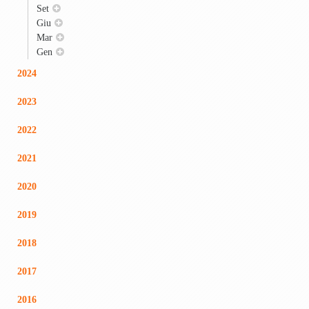
Set
Giu
Mar
Gen
2024
2023
2022
2021
2020
2019
2018
2017
2016