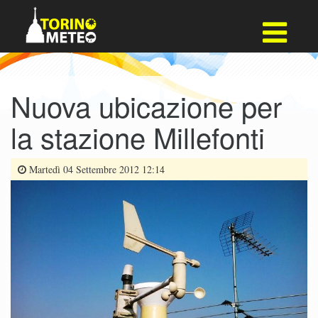
Nuova ubicazione per
la stazione Millefonti
Martedì 04 Settembre 2012 12:14