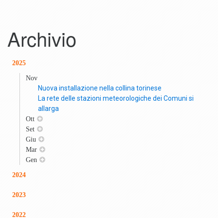
Archivio
2025
Nov
Nuova installazione nella collina torinese
La rete delle stazioni meteorologiche dei Comuni si
allarga
Ott
Set
Giu
Mar
Gen
2024
2023
2022