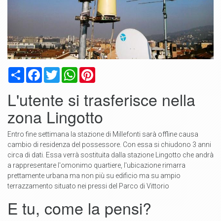
Condividi
Facebook
Twitter
WhatsApp
Pinterest
L'utente si trasferisce nella
zona Lingotto
Entro fine settimana la stazione di Millefonti sarà offline causa
cambio di residenza del possessore. Con essa si chiudono 3 anni
circa di dati. Essa verrà sostituita dalla stazione Lingotto che andrà
a rappresentare l'omonimo quartiere, l'ubicazione rimarra
prettamente urbana ma non più su edificio ma su ampio
terrazzamento situato nei pressi del Parco di Vittorio
E tu, come la pensi?