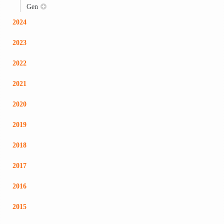
Gen
2024
2023
2022
2021
2020
2019
2018
2017
2016
2015