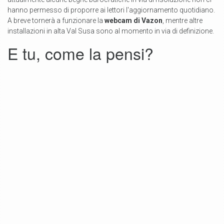
hanno permesso di proporre ai lettori l'aggiornamento quotidiano.
A breve tornerà a funzionare la
webcam di Vazon
, mentre altre
installazioni in alta Val Susa sono al momento in via di definizione.
E tu, come la pensi?