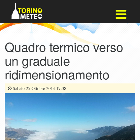
Quadro termico verso
un graduale
ridimensionamento
Sabato 25 Ottobre 2014 17:38