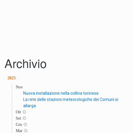
Archivio
2025
Nov
Nuova installazione nella collina torinese
La rete delle stazioni meteorologiche dei Comuni si
allarga
Ott
Set
Giu
Mar