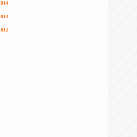
2014
2013
2012