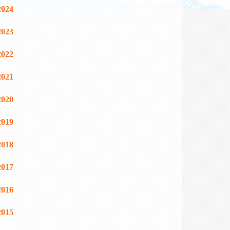
2024
2023
2022
2021
2020
2019
2018
2017
2016
2015