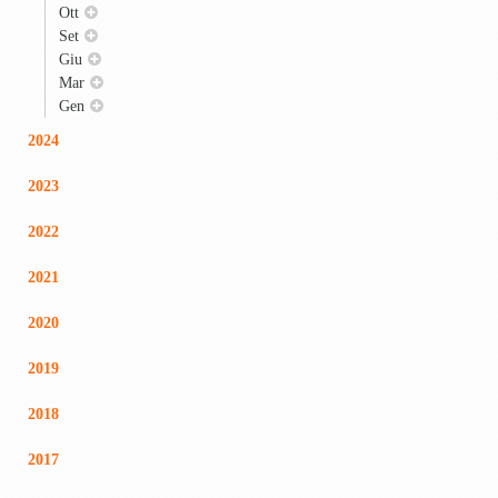
Ott
Set
Giu
Mar
Gen
2024
2023
2022
2021
2020
2019
2018
2017