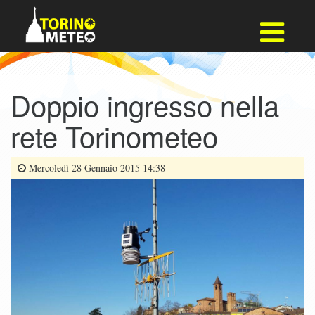
Doppio ingresso nella
rete Torinometeo
Mercoledì 28 Gennaio 2015 14:38