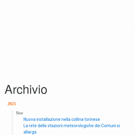
Archivio
2025
Nov
Nuova installazione nella collina torinese
La rete delle stazioni meteorologiche dei Comuni si
allarga