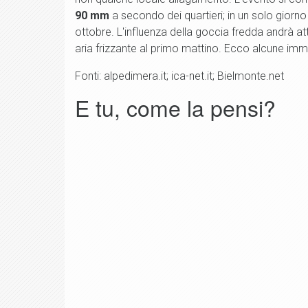
90 mm
a secondo dei quartieri; in un solo giorno
ottobre. L'influenza della goccia fredda andrà at
aria frizzante al primo mattino. Ecco alcune im
Fonti: alpedimera.it; ica-net.it; Bielmonte.net
E tu, come la pensi?