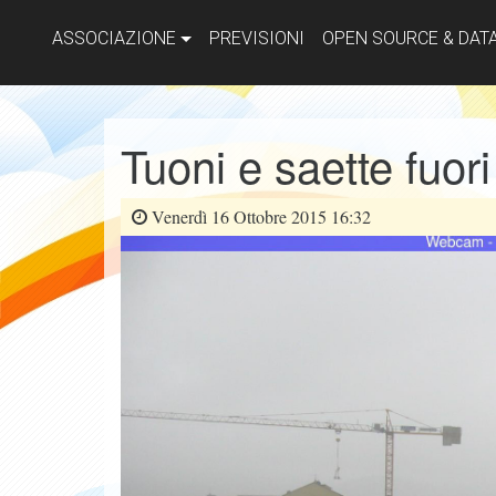
ASSOCIAZIONE
PREVISIONI
OPEN SOURCE & DAT
Tuoni e saette fuor
Venerdì 16 Ottobre 2015 16:32