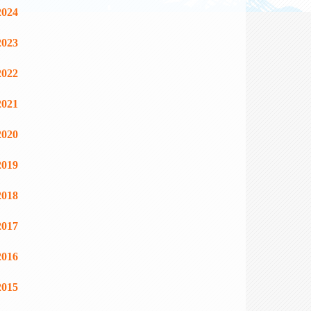
2024
2023
2022
2021
2020
2019
2018
2017
2016
2015