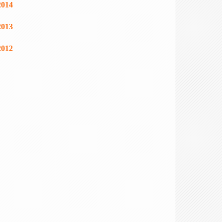
2014
2013
2012