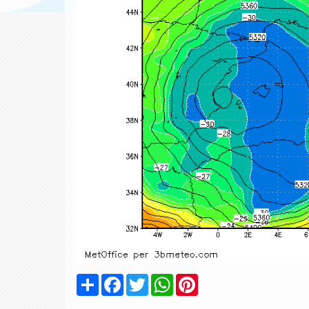
Condividi
Facebook
Twitter
WhatsApp
Pinterest