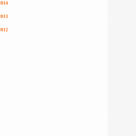
2014
2013
2012