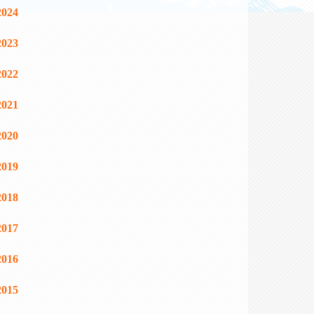
2024
2023
2022
2021
2020
2019
2018
2017
2016
2015